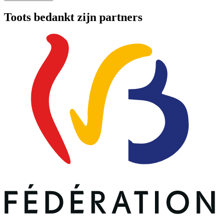
Toots bedankt zijn partners