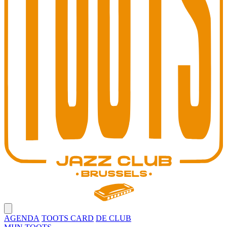
Open main menu
AGENDA
TOOTS CARD
DE CLUB