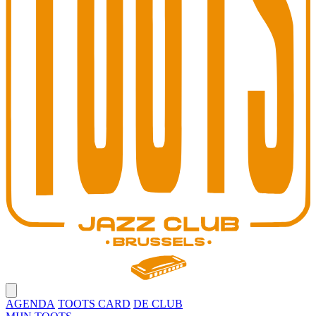
Open main menu
AGENDA
TOOTS CARD
DE CLUB