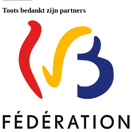
Toots bedankt zijn partners