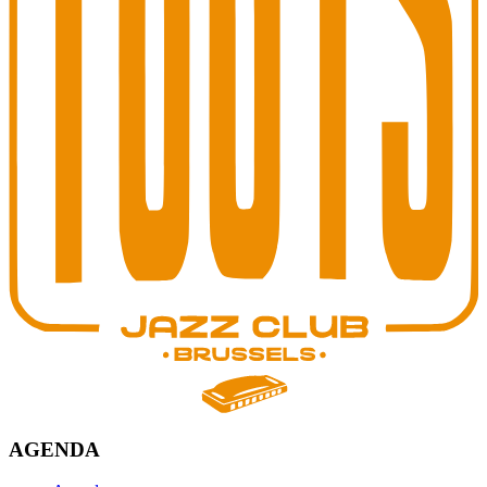
AGENDA