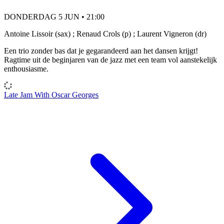
DONDERDAG 5 JUN • 21:00
Antoine Lissoir (sax) ; Renaud Crols (p) ; Laurent Vigneron (dr)
Een trio zonder bas dat je gegarandeerd aan het dansen krijgt!
Ragtime uit de beginjaren van de jazz met een team vol aanstekelijk
enthousiasme.
Late Jam With Oscar Georges