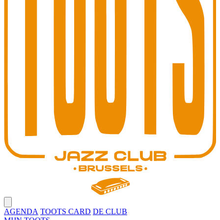
Open main menu
AGENDA
TOOTS CARD
DE CLUB