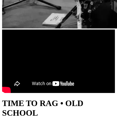
TIME TO RAG • OLD
SCHOOL