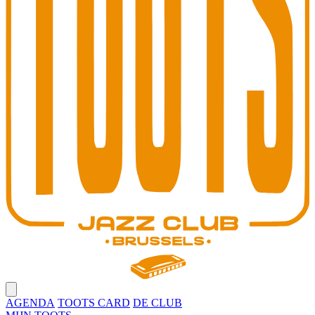
Open main menu
AGENDA
TOOTS CARD
DE CLUB