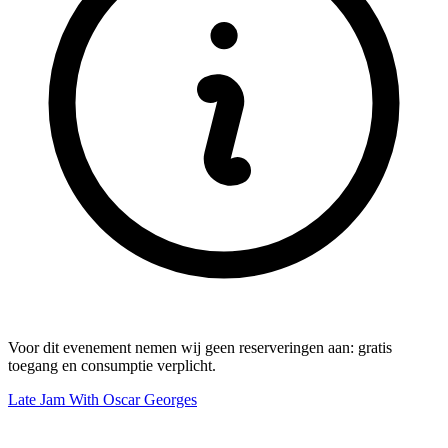
Voor dit evenement nemen wij geen reserveringen aan: gratis
toegang en consumptie verplicht.
Late Jam With Oscar Georges