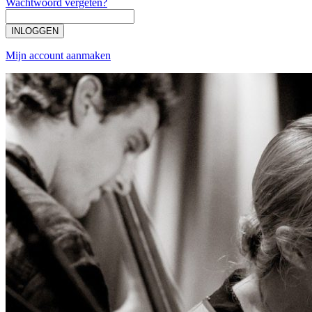
Wachtwoord vergeten?
INLOGGEN
Mijn account aanmaken