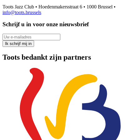
Toots Jazz Club • Hoedenmakersstraat 6 • 1000 Brussel •
info@toots.brussels
Schrijf u in voor onze nieuwsbrief
Uw e-mailadres
Ik schrijf mij in
Toots bedankt zijn partners