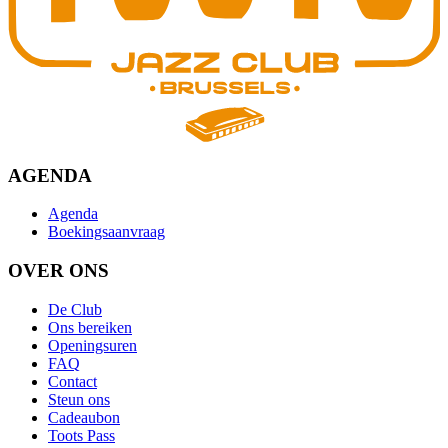
AGENDA
Agenda
Boekingsaanvraag
OVER ONS
De Club
Ons bereiken
Openingsuren
FAQ
Contact
Steun ons
Cadeaubon
Toots Pass