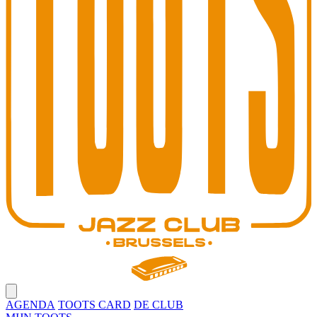
Open main menu
AGENDA
TOOTS CARD
DE CLUB