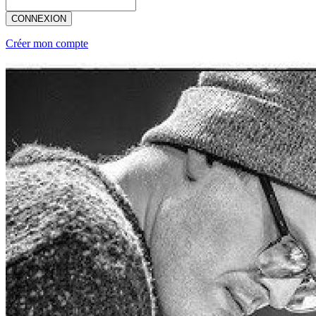
CONNEXION
Créer mon compte