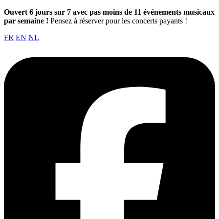
Ouvert 6 jours sur 7 avec pas moins de 11 événements musicaux
par semaine !
Pensez à réserver pour les concerts payants !
FR
EN
NL