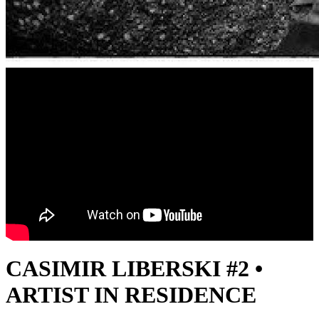
CASIMIR LIBERSKI #2 •
ARTIST IN RESIDENCE