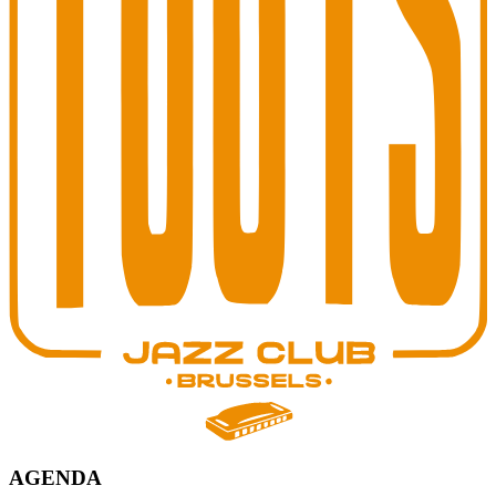
AGENDA