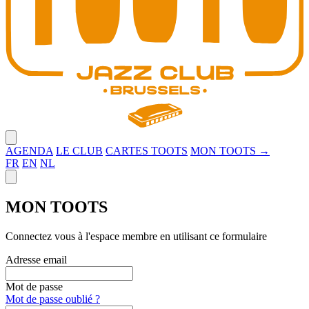
Close menu
AGENDA
LE CLUB
CARTES TOOTS
MON TOOTS →
FR
EN
NL
Close panel
MON TOOTS
Connectez vous à l'espace membre en utilisant ce formulaire
Adresse email
Mot de passe
Mot de passe oublié ?