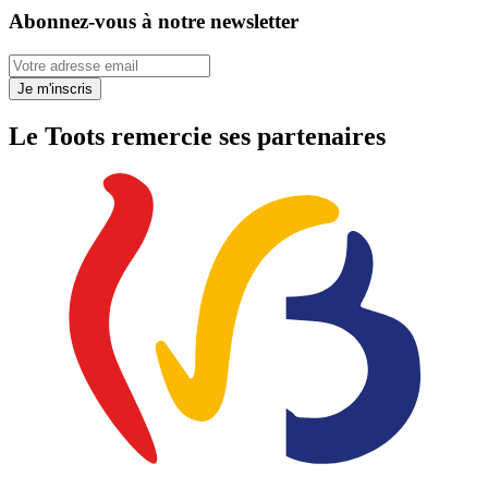
Abonnez-vous à notre newsletter
Votre adresse email
Je m'inscris
Le Toots remercie ses partenaires