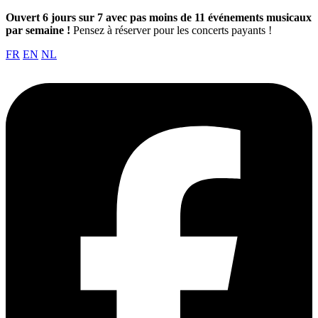
Ouvert 6 jours sur 7 avec pas moins de 11 événements musicaux
par semaine !
Pensez à réserver pour les concerts payants !
FR
EN
NL