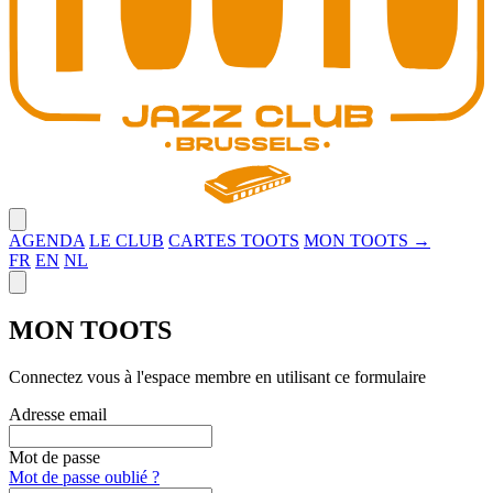
Close menu
AGENDA
LE CLUB
CARTES TOOTS
MON TOOTS →
FR
EN
NL
Close panel
MON TOOTS
Connectez vous à l'espace membre en utilisant ce formulaire
Adresse email
Mot de passe
Mot de passe oublié ?