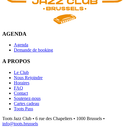
AGENDA
Agenda
Demande de booking
A PROPOS
Le Club
Nous Rejoindre
Horaires
FAQ
Contact
Soutenez-nous
Cartes cadeau
Toots Pass
Toots Jazz Club • 6 rue des Chapeliers • 1000 Brussels •
info@toots.brussels