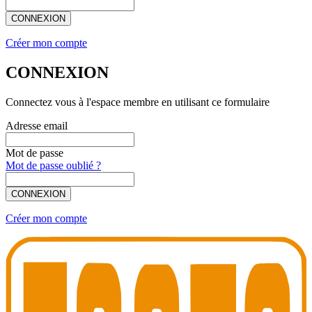
CONNEXION
Créer mon compte
CONNEXION
Connectez vous à l'espace membre en utilisant ce formulaire
Adresse email
Mot de passe
Mot de passe oublié ?
CONNEXION
Créer mon compte