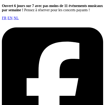
Ouvert 6 jours sur 7 avec pas moins de 11 événements musicaux
par semaine !
Pensez à réserver pour les concerts payants !
FR
EN
NL