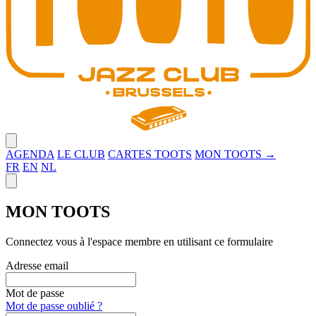
Close menu
AGENDA
LE CLUB
CARTES TOOTS
MON TOOTS →
FR
EN
NL
Close panel
MON TOOTS
Connectez vous à l'espace membre en utilisant ce formulaire
Adresse email
Mot de passe
Mot de passe oublié ?