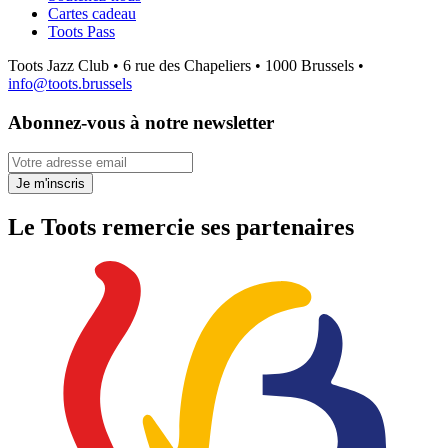
Cartes cadeau
Toots Pass
Toots Jazz Club • 6 rue des Chapeliers • 1000 Brussels •
info@toots.brussels
Abonnez-vous à notre newsletter
Votre adresse email
Je m'inscris
Le Toots remercie ses partenaires