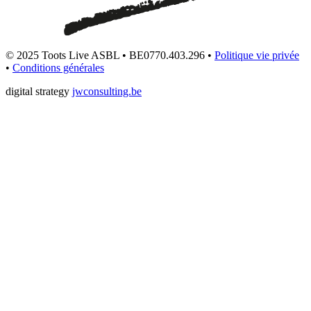
© 2025 Toots Live ASBL • BE0770.403.296 •
Politique vie privée
•
Conditions générales
digital strategy
jwconsulting.be