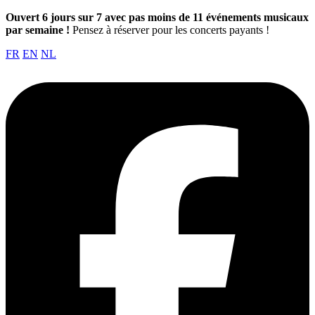
Ouvert 6 jours sur 7 avec pas moins de 11 événements musicaux
par semaine !
Pensez à réserver pour les concerts payants !
FR
EN
NL