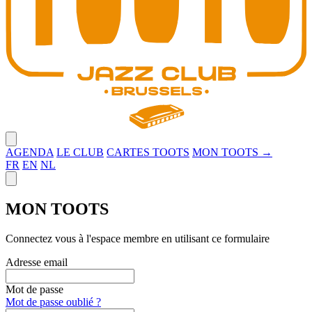
Close menu
AGENDA
LE CLUB
CARTES TOOTS
MON TOOTS →
FR
EN
NL
Close panel
MON TOOTS
Connectez vous à l'espace membre en utilisant ce formulaire
Adresse email
Mot de passe
Mot de passe oublié ?