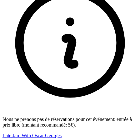
Nous ne prenons pas de réservations pour cet événement: entrée à
prix libre (montant recommandé: 5€).
Late Jam With Oscar Georges