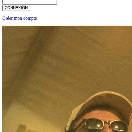
CONNEXION
Créer mon compte