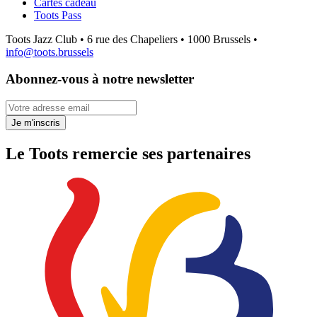
Cartes cadeau
Toots Pass
Toots Jazz Club • 6 rue des Chapeliers • 1000 Brussels •
info@toots.brussels
Abonnez-vous à notre newsletter
Votre adresse email
Je m'inscris
Le Toots remercie ses partenaires