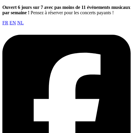
Ouvert 6 jours sur 7 avec pas moins de 11 événements musicaux
par semaine !
Pensez à réserver pour les concerts payants !
FR
EN
NL