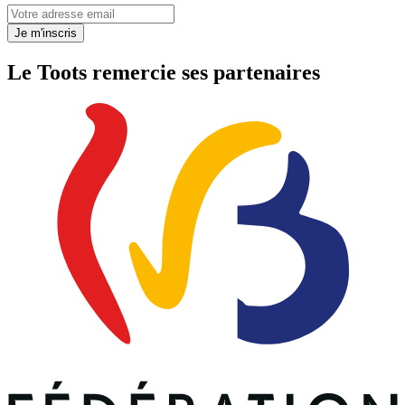
Votre adresse email
Je m'inscris
Le Toots remercie ses partenaires