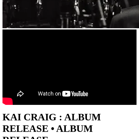
KAI CRAIG : ALBUM
RELEASE • ALBUM