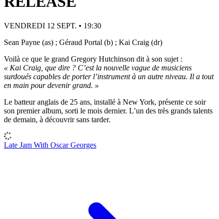
RELEASE
VENDREDI 12 SEPT. • 19:30
Sean Payne (as) ; Géraud Portal (b) ; Kai Craig (dr)
Voilà ce que le grand Gregory Hutchinson dit à son sujet :
« Kai Craig, que dire ? C’est la nouvelle vague de musiciens
surdoués capables de porter l’instrument à un autre niveau. Il a tout
en main pour devenir grand. »
Le batteur anglais de 25 ans, installé à New York, présente ce soir
son premier album, sorti le mois dernier. L’un des très grands talents
de demain, à découvrir sans tarder.
Late Jam With Oscar Georges