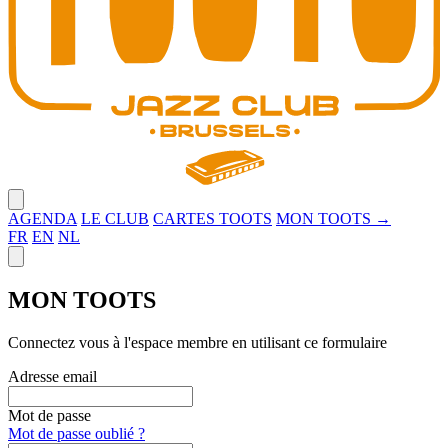
Close menu
AGENDA
LE CLUB
CARTES TOOTS
MON TOOTS →
FR
EN
NL
Close panel
MON TOOTS
Connectez vous à l'espace membre en utilisant ce formulaire
Adresse email
Mot de passe
Mot de passe oublié ?