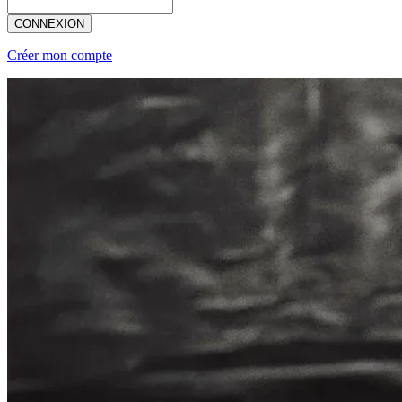
CONNEXION
Créer mon compte