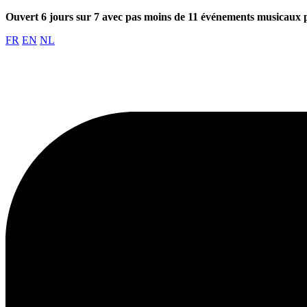
Ouvert 6 jours sur 7 avec pas moins de 11 événements musicaux 
FR
EN
NL