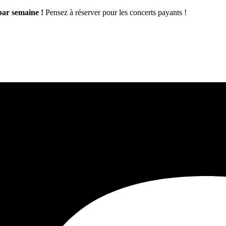
par semaine !
Pensez à réserver pour les concerts payants !