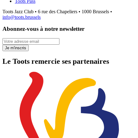
Toots Pass
Toots Jazz Club • 6 rue des Chapeliers • 1000 Brussels •
info@toots.brussels
Abonnez-vous à notre newsletter
Votre adresse email
Je m'inscris
Le Toots remercie ses partenaires