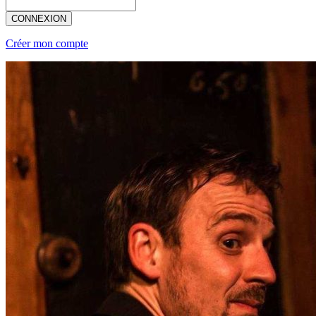
CONNEXION
Créer mon compte