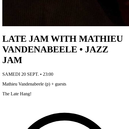
LATE JAM WITH MATHIEU
VANDENABEELE • JAZZ
JAM
SAMEDI 20 SEPT. • 23:00
Mathieu Vandenabeele (p) + guests
The Late Hang!