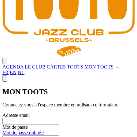
Close menu
AGENDA
LE CLUB
CARTES TOOTS
MON TOOTS →
FR
EN
NL
Close panel
MON TOOTS
Connectez vous à l'espace membre en utilisant ce formulaire
Adresse email
Mot de passe
Mot de passe oublié ?