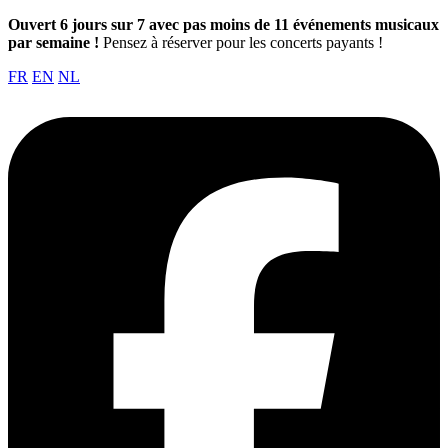
Ouvert 6 jours sur 7 avec pas moins de 11 événements musicaux
par semaine !
Pensez à réserver pour les concerts payants !
FR
EN
NL