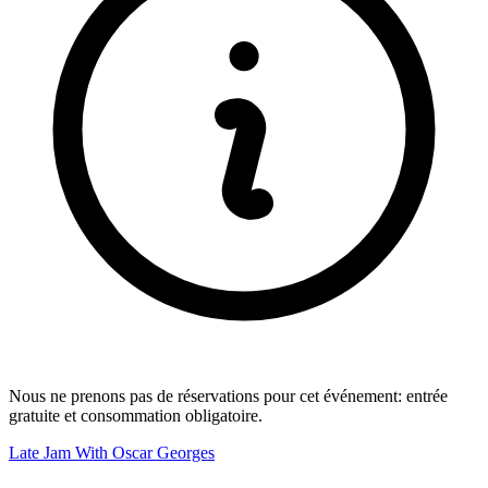
Nous ne prenons pas de réservations pour cet événement: entrée
gratuite et consommation obligatoire.
Late Jam With Oscar Georges