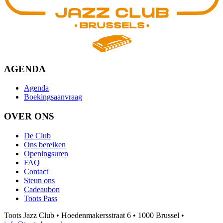
AGENDA
Agenda
Boekingsaanvraag
OVER ONS
De Club
Ons bereiken
Openingsuren
FAQ
Contact
Steun ons
Cadeaubon
Toots Pass
Toots Jazz Club • Hoedenmakersstraat 6 • 1000 Brussel •