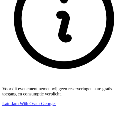
Voor dit evenement nemen wij geen reserveringen aan: gratis
toegang en consumptie verplicht.
Late Jam With Oscar Georges