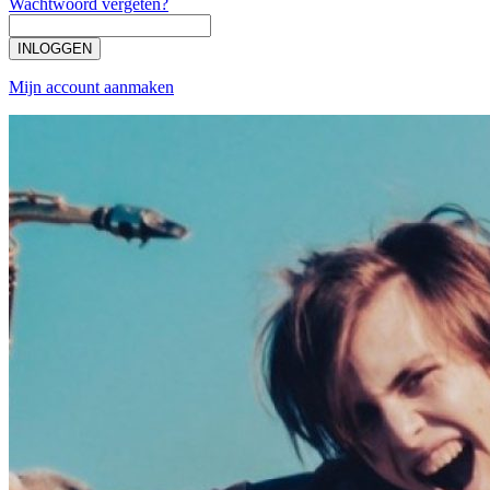
Wachtwoord vergeten?
INLOGGEN
Mijn account aanmaken