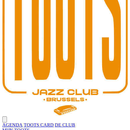
Open main menu
AGENDA
TOOTS CARD
DE CLUB