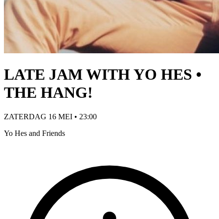
LATE JAM WITH YO HES •
THE HANG!
ZATERDAG 16 MEI • 23:00
Yo Hes and Friends