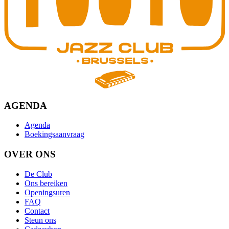
AGENDA
Agenda
Boekingsaanvraag
OVER ONS
De Club
Ons bereiken
Openingsuren
FAQ
Contact
Steun ons