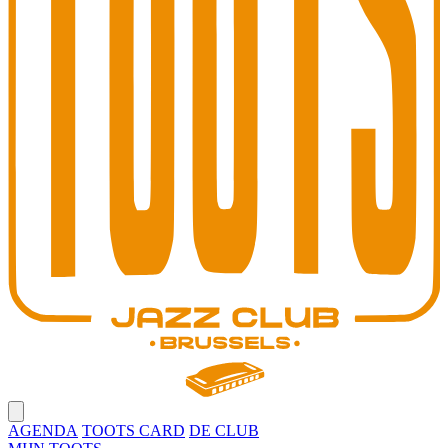
Open main menu
AGENDA
TOOTS CARD
DE CLUB