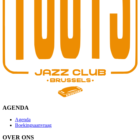
AGENDA
Agenda
Boekingsaanvraag
OVER ONS