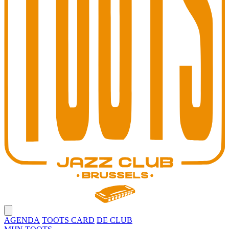
Open main menu
AGENDA
TOOTS CARD
DE CLUB