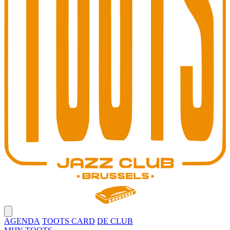
Open main menu
AGENDA
TOOTS CARD
DE CLUB