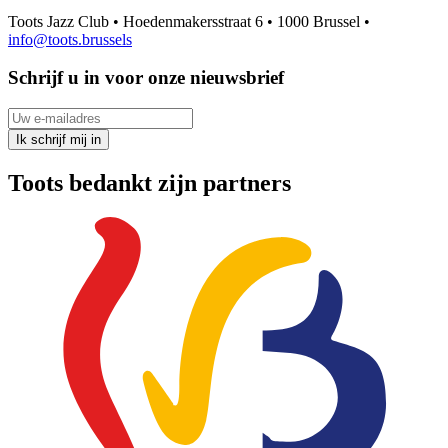
Toots Jazz Club • Hoedenmakersstraat 6 • 1000 Brussel •
info@toots.brussels
Schrijf u in voor onze nieuwsbrief
Uw e-mailadres
Ik schrijf mij in
Toots bedankt zijn partners