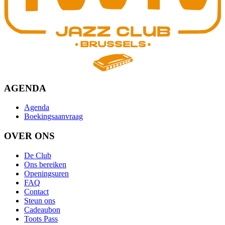
AGENDA
Agenda
Boekingsaanvraag
OVER ONS
De Club
Ons bereiken
Openingsuren
FAQ
Contact
Steun ons
Cadeaubon
Toots Pass