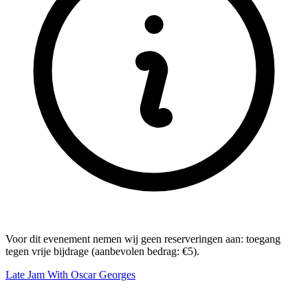
Voor dit evenement nemen wij geen reserveringen aan: toegang
tegen vrije bijdrage (aanbevolen bedrag: €5).
Late Jam With Oscar Georges