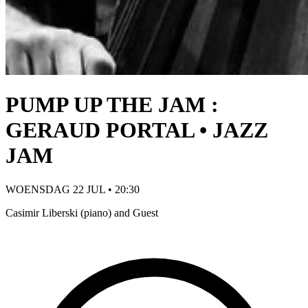
PUMP UP THE JAM :
GERAUD PORTAL • JAZZ
JAM
WOENSDAG 22 JUL • 20:30
Casimir Liberski (piano) and Guest