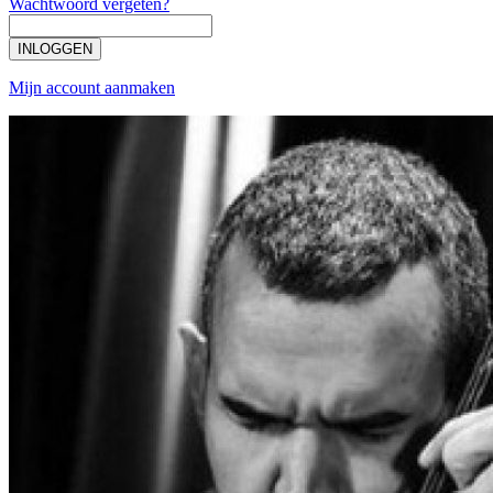
Wachtwoord vergeten?
INLOGGEN
Mijn account aanmaken