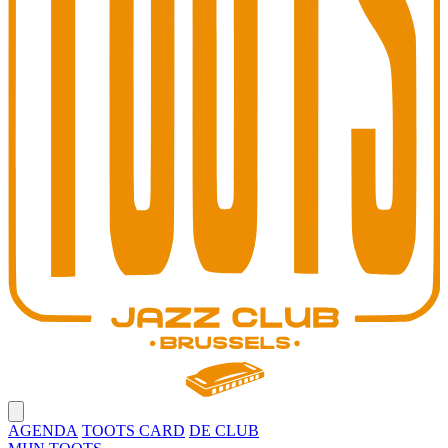
Open main menu
AGENDA
TOOTS CARD
DE CLUB