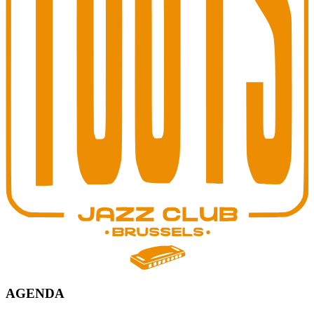
AGENDA