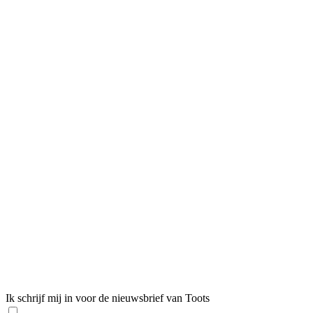
Ik schrijf mij in voor de nieuwsbrief van Toots