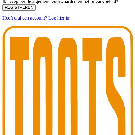
Ik accepteer de algemene voorwaarden en het privacybeleid*
REGISTREREN
Heeft u al een account? Log hier in