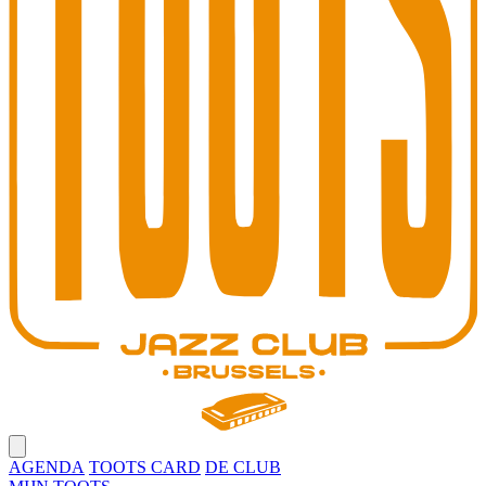
Open main menu
AGENDA
TOOTS CARD
DE CLUB