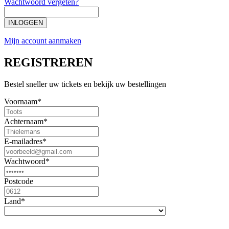
Wachtwoord vergeten?
INLOGGEN
Mijn account aanmaken
REGISTREREN
Bestel sneller uw tickets en bekijk uw bestellingen
Voornaam*
Achternaam*
E-mailadres*
Wachtwoord*
Postcode
Land*