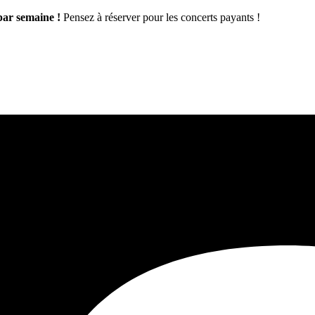
par semaine !
Pensez à réserver pour les concerts payants !