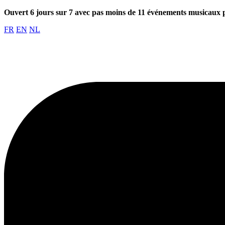
Ouvert 6 jours sur 7 avec pas moins de 11 événements musicaux 
FR
EN
NL