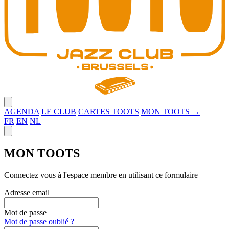
Close menu
AGENDA
LE CLUB
CARTES TOOTS
MON TOOTS →
FR
EN
NL
Close panel
MON TOOTS
Connectez vous à l'espace membre en utilisant ce formulaire
Adresse email
Mot de passe
Mot de passe oublié ?