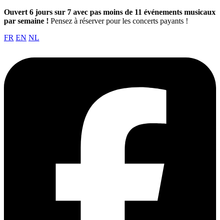
Ouvert 6 jours sur 7 avec pas moins de 11 événements musicaux
par semaine !
Pensez à réserver pour les concerts payants !
FR
EN
NL