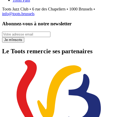
Toots Pass
Toots Jazz Club • 6 rue des Chapeliers • 1000 Brussels •
info@toots.brussels
Abonnez-vous à notre newsletter
Votre adresse email
Je m'inscris
Le Toots remercie ses partenaires