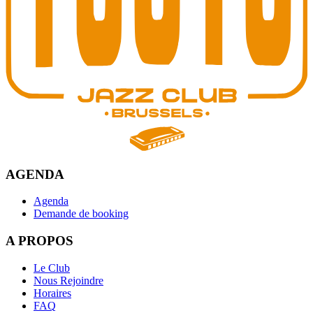
AGENDA
Agenda
Demande de booking
A PROPOS
Le Club
Nous Rejoindre
Horaires
FAQ