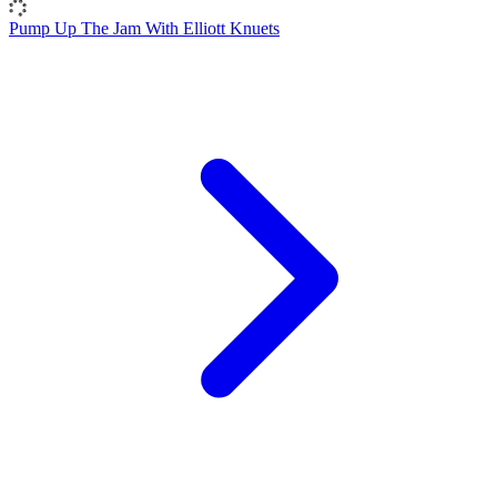
Pump Up The Jam With Elliott Knuets