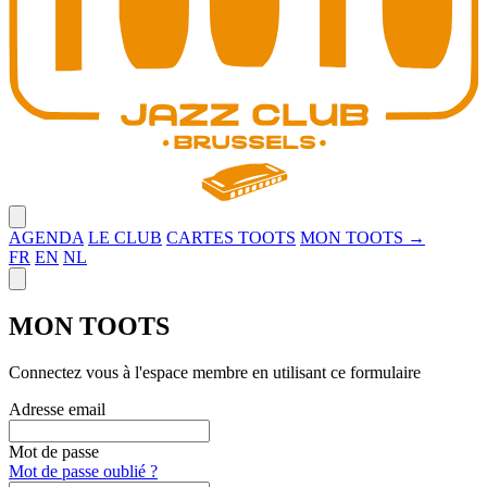
Close menu
AGENDA
LE CLUB
CARTES TOOTS
MON TOOTS →
FR
EN
NL
Close panel
MON TOOTS
Connectez vous à l'espace membre en utilisant ce formulaire
Adresse email
Mot de passe
Mot de passe oublié ?