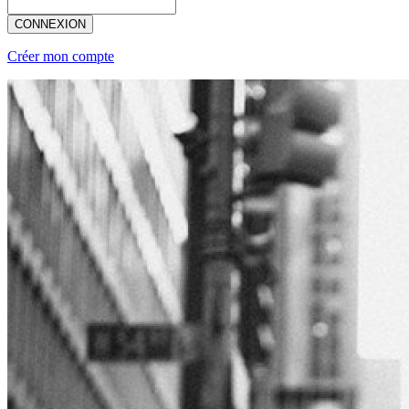
CONNEXION
Créer mon compte