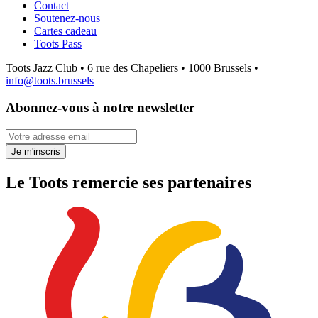
Contact
Soutenez-nous
Cartes cadeau
Toots Pass
Toots Jazz Club • 6 rue des Chapeliers • 1000 Brussels •
info@toots.brussels
Abonnez-vous à notre newsletter
Votre adresse email
Je m'inscris
Le Toots remercie ses partenaires