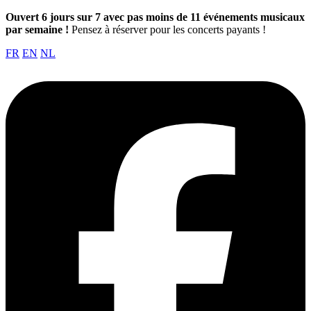
Ouvert 6 jours sur 7 avec pas moins de 11 événements musicaux
par semaine !
Pensez à réserver pour les concerts payants !
FR
EN
NL