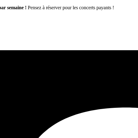
par semaine !
Pensez à réserver pour les concerts payants !