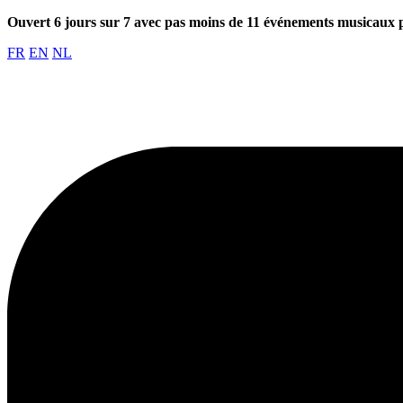
Ouvert 6 jours sur 7 avec pas moins de 11 événements musicaux 
FR
EN
NL