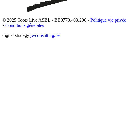
© 2025 Toots Live ASBL • BE0770.403.296 •
Politique vie privée
•
Conditions générales
digital strategy
jwconsulting.be