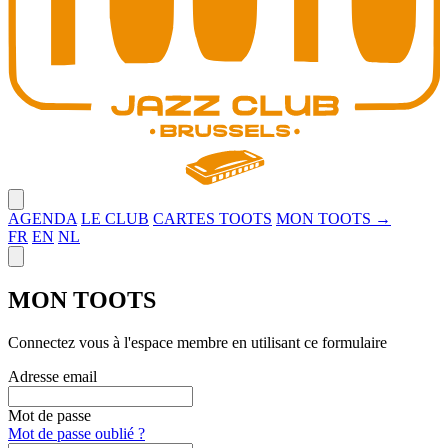
Close menu
AGENDA
LE CLUB
CARTES TOOTS
MON TOOTS →
FR
EN
NL
Close panel
MON TOOTS
Connectez vous à l'espace membre en utilisant ce formulaire
Adresse email
Mot de passe
Mot de passe oublié ?