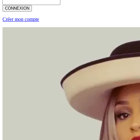
CONNEXION
Créer mon compte