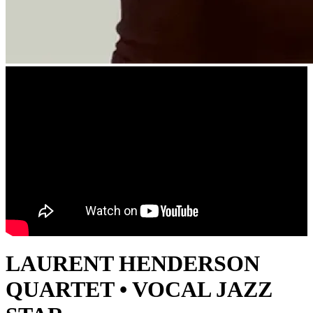
LAURENT HENDERSON
QUARTET • VOCAL JAZZ