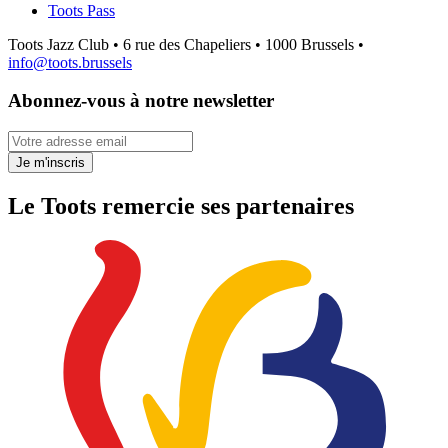
Toots Pass
Toots Jazz Club • 6 rue des Chapeliers • 1000 Brussels •
info@toots.brussels
Abonnez-vous à notre newsletter
Votre adresse email
Je m'inscris
Le Toots remercie ses partenaires