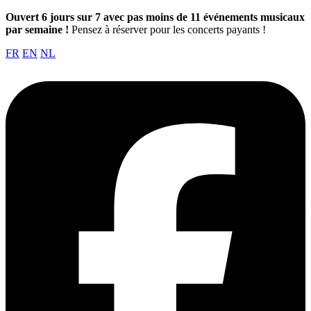
Ouvert 6 jours sur 7 avec pas moins de 11 événements musicaux
par semaine !
Pensez à réserver pour les concerts payants !
FR
EN
NL