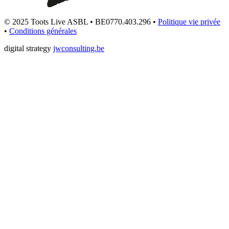
© 2025 Toots Live ASBL • BE0770.403.296 •
Politique vie privée
•
Conditions générales
digital strategy
jwconsulting.be