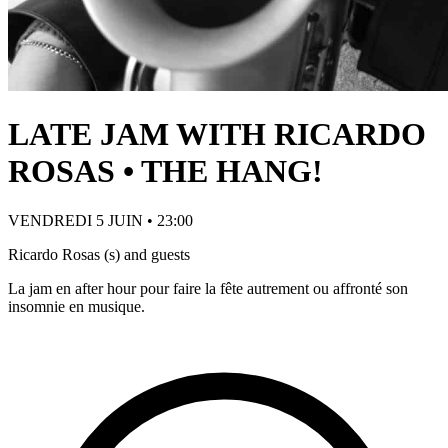
LATE JAM WITH RICARDO
ROSAS • THE HANG!
VENDREDI 5 JUIN • 23:00
Ricardo Rosas (s) and guests
La jam en after hour pour faire la fête autrement ou affronté son
insomnie en musique.