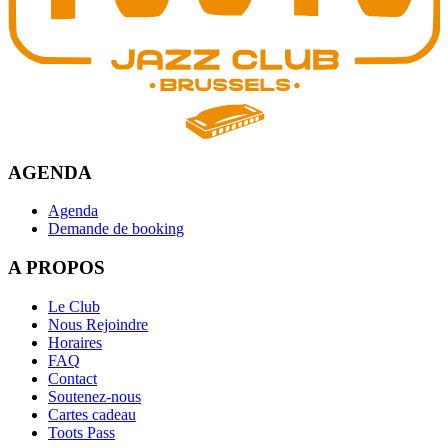
AGENDA
Agenda
Demande de booking
A PROPOS
Le Club
Nous Rejoindre
Horaires
FAQ
Contact
Soutenez-nous
Cartes cadeau
Toots Pass