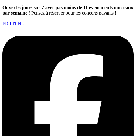
Ouvert 6 jours sur 7 avec pas moins de 11 événements musicaux
par semaine !
Pensez à réserver pour les concerts payants !
FR
EN
NL