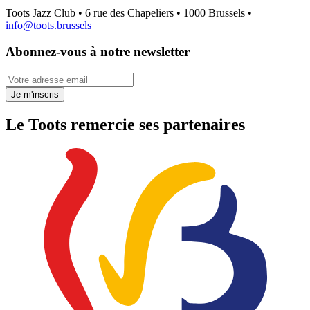
Toots Jazz Club • 6 rue des Chapeliers • 1000 Brussels •
info@toots.brussels
Abonnez-vous à notre newsletter
Votre adresse email
Je m'inscris
Le Toots remercie ses partenaires