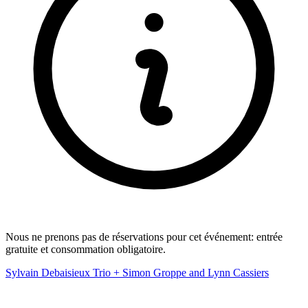
Nous ne prenons pas de réservations pour cet événement: entrée
gratuite et consommation obligatoire.
Sylvain Debaisieux Trio + Simon Groppe and Lynn Cassiers