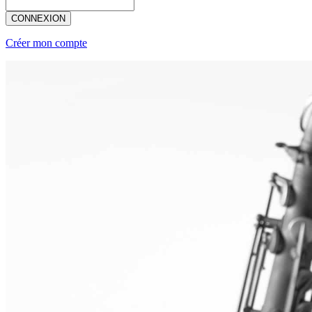
CONNEXION
Créer mon compte