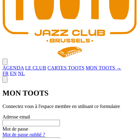
Close menu
AGENDA
LE CLUB
CARTES TOOTS
MON TOOTS →
FR
EN
NL
Close panel
MON TOOTS
Connectez vous à l'espace membre en utilisant ce formulaire
Adresse email
Mot de passe
Mot de passe oublié ?