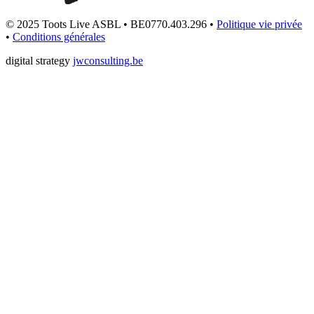
© 2025 Toots Live ASBL • BE0770.403.296 •
Politique vie privée
•
Conditions générales
digital strategy
jwconsulting.be