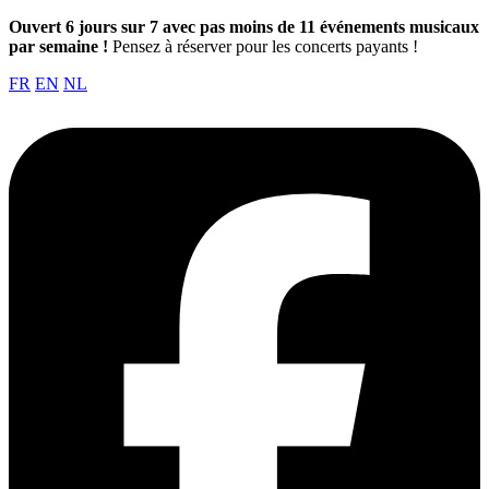
Ouvert 6 jours sur 7 avec pas moins de 11 événements musicaux
par semaine !
Pensez à réserver pour les concerts payants !
FR
EN
NL