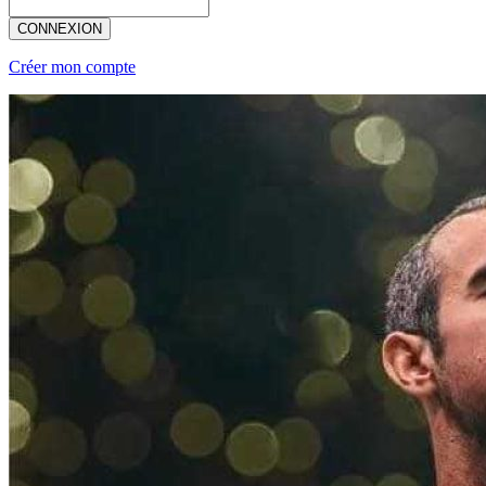
CONNEXION
Créer mon compte