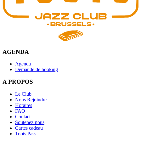
AGENDA
Agenda
Demande de booking
A PROPOS
Le Club
Nous Rejoindre
Horaires
FAQ
Contact
Soutenez-nous
Cartes cadeau
Toots Pass