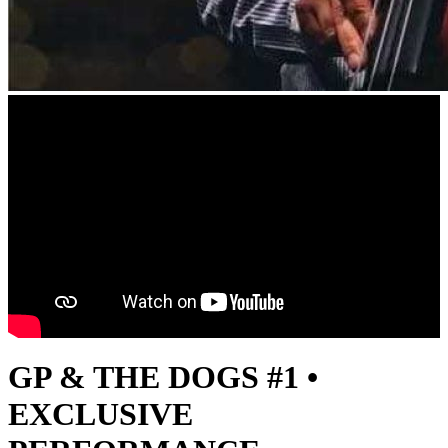
GP & THE DOGS #1 •
EXCLUSIVE