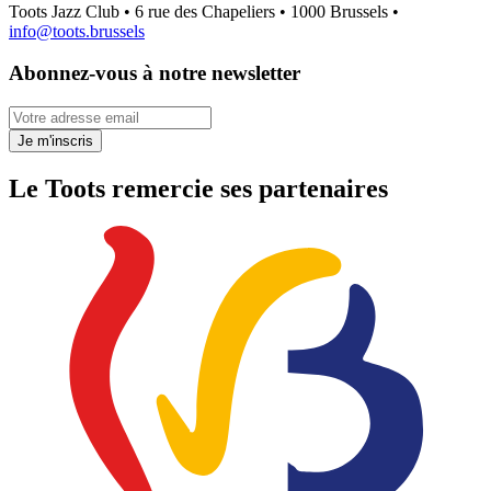
Toots Jazz Club • 6 rue des Chapeliers • 1000 Brussels •
info@toots.brussels
Abonnez-vous à notre newsletter
Votre adresse email
Je m'inscris
Le Toots remercie ses partenaires