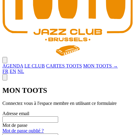
Close menu
AGENDA
LE CLUB
CARTES TOOTS
MON TOOTS →
FR
EN
NL
Close panel
MON TOOTS
Connectez vous à l'espace membre en utilisant ce formulaire
Adresse email
Mot de passe
Mot de passe oublié ?