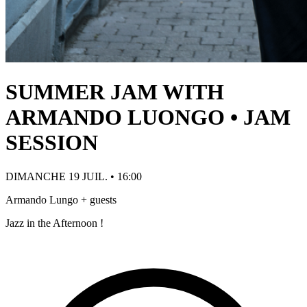
SUMMER JAM WITH
ARMANDO LUONGO • JAM
SESSION
DIMANCHE 19 JUIL. • 16:00
Armando Lungo + guests
Jazz in the Afternoon !