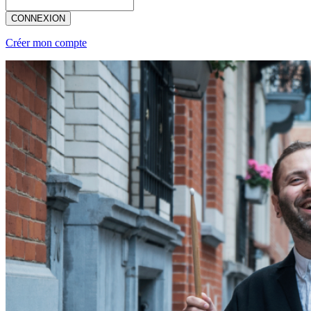
CONNEXION
Créer mon compte