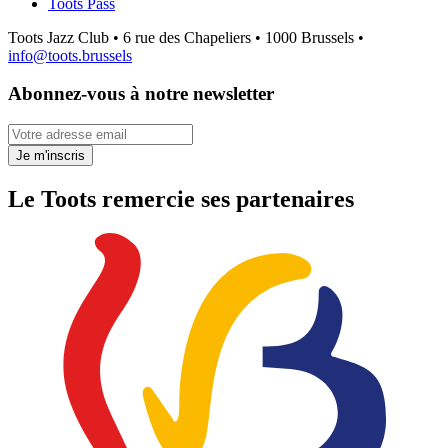
Toots Pass
Toots Jazz Club • 6 rue des Chapeliers • 1000 Brussels •
info@toots.brussels
Abonnez-vous à notre newsletter
Votre adresse email
Je m'inscris
Le Toots remercie ses partenaires