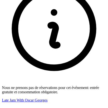
Nous ne prenons pas de réservations pour cet événement: entrée
gratuite et consommation obligatoire.
Late Jam With Oscar Georges