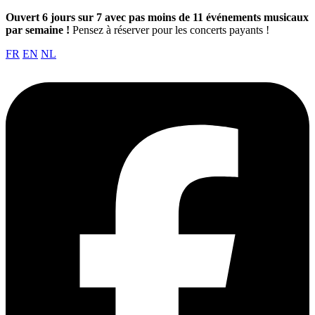
Ouvert 6 jours sur 7 avec pas moins de 11 événements musicaux
par semaine !
Pensez à réserver pour les concerts payants !
FR
EN
NL