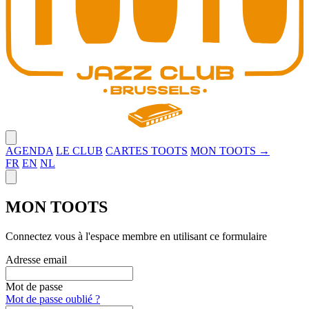
Close menu
AGENDA
LE CLUB
CARTES TOOTS
MON TOOTS →
FR
EN
NL
Close panel
MON TOOTS
Connectez vous à l'espace membre en utilisant ce formulaire
Adresse email
Mot de passe
Mot de passe oublié ?