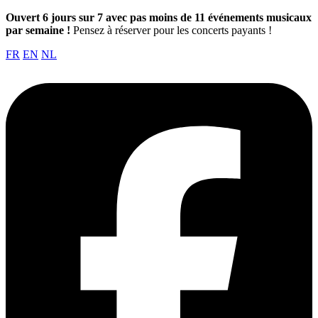
Ouvert 6 jours sur 7 avec pas moins de 11 événements musicaux
par semaine !
Pensez à réserver pour les concerts payants !
FR
EN
NL