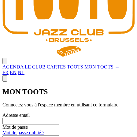
Close menu
AGENDA
LE CLUB
CARTES TOOTS
MON TOOTS →
FR
EN
NL
Close panel
MON TOOTS
Connectez vous à l'espace membre en utilisant ce formulaire
Adresse email
Mot de passe
Mot de passe oublié ?