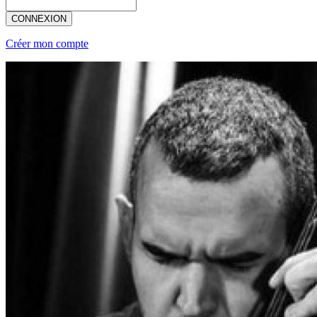
CONNEXION
Créer mon compte