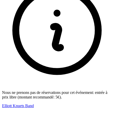
Nous ne prenons pas de réservations pour cet événement: entrée à
prix libre (montant recommandé: 5€).
Elliott Knuets Band