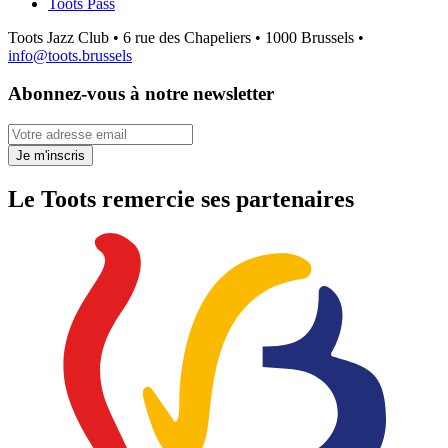
Toots Pass
Toots Jazz Club • 6 rue des Chapeliers • 1000 Brussels •
info@toots.brussels
Abonnez-vous à notre newsletter
Votre adresse email
Je m'inscris
Le Toots remercie ses partenaires