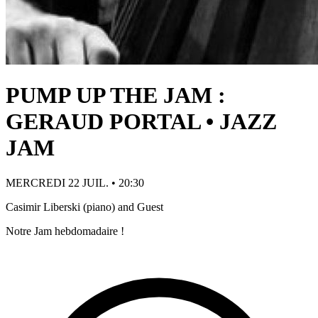
PUMP UP THE JAM :
GERAUD PORTAL • JAZZ
JAM
MERCREDI 22 JUIL. • 20:30
Casimir Liberski (piano) and Guest
Notre Jam hebdomadaire !