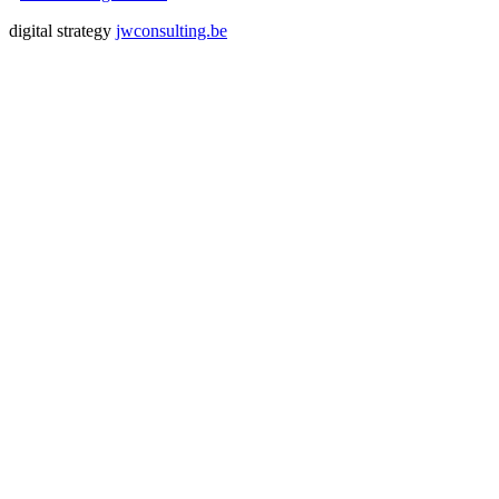
digital strategy
jwconsulting.be