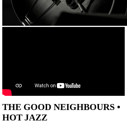
THE GOOD NEIGHBOURS •
HOT JAZZ