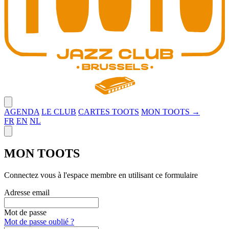
Close menu
AGENDA
LE CLUB
CARTES TOOTS
MON TOOTS →
FR
EN
NL
Close panel
MON TOOTS
Connectez vous à l'espace membre en utilisant ce formulaire
Adresse email
Mot de passe
Mot de passe oublié ?