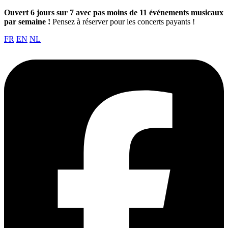
Ouvert 6 jours sur 7 avec pas moins de 11 événements musicaux
par semaine !
Pensez à réserver pour les concerts payants !
FR
EN
NL