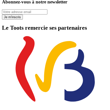
Abonnez-vous à notre newsletter
Votre adresse email
Je m'inscris
Le Toots remercie ses partenaires