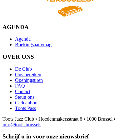
AGENDA
Agenda
Boekingsaanvraag
OVER ONS
De Club
Ons bereiken
Openingsuren
FAQ
Contact
Steun ons
Cadeaubon
Toots Pass
Toots Jazz Club • Hoedenmakersstraat 6 • 1000 Brussel •
info@toots.brussels
Schrijf u in voor onze nieuwsbrief