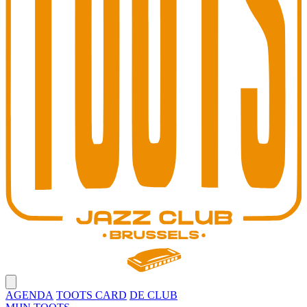
Open main menu
AGENDA
TOOTS CARD
DE CLUB