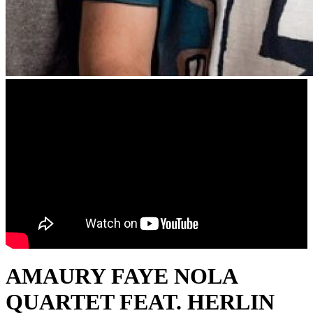
AMAURY FAYE NOLA
QUARTET FEAT. HERLIN