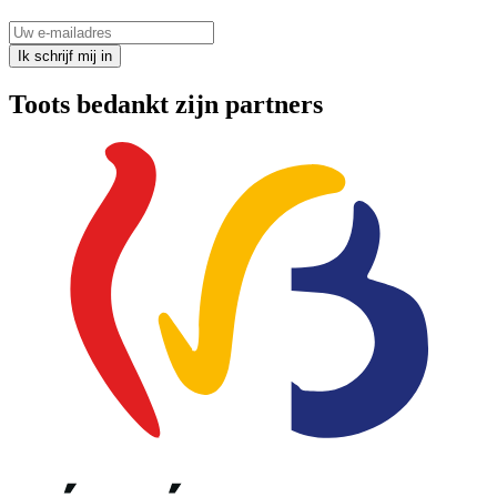
Uw e-mailadres
Ik schrijf mij in
Toots bedankt zijn partners