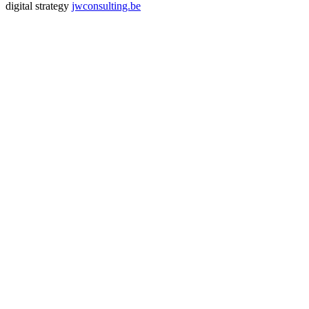
digital strategy
jwconsulting.be