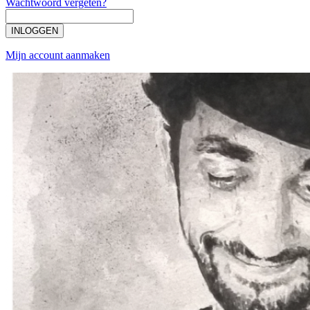
Wachtwoord vergeten?
INLOGGEN
Mijn account aanmaken