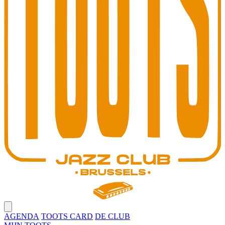
Open main menu
AGENDA
TOOTS CARD
DE CLUB