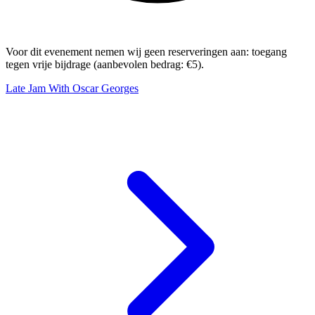
Voor dit evenement nemen wij geen reserveringen aan: toegang
tegen vrije bijdrage (aanbevolen bedrag: €5).
Late Jam With Oscar Georges