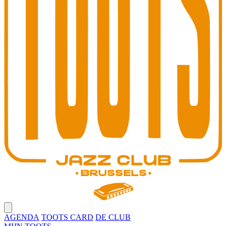
Open main menu
AGENDA
TOOTS CARD
DE CLUB