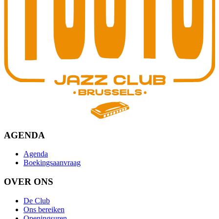
AGENDA
Agenda
Boekingsaanvraag
OVER ONS
De Club
Ons bereiken
Openingsuren