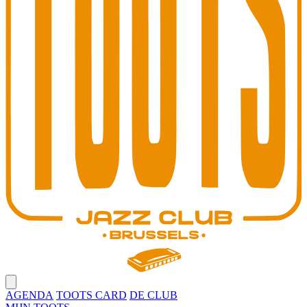
Open main menu
AGENDA
TOOTS CARD
DE CLUB