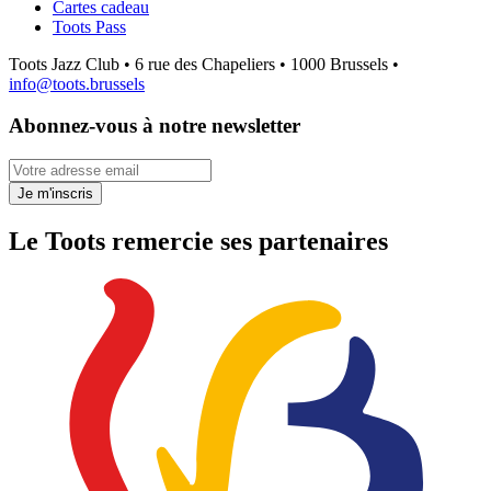
Cartes cadeau
Toots Pass
Toots Jazz Club • 6 rue des Chapeliers • 1000 Brussels •
info@toots.brussels
Abonnez-vous à notre newsletter
Votre adresse email
Je m'inscris
Le Toots remercie ses partenaires