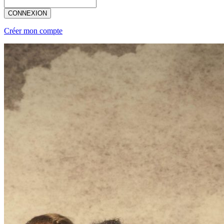
CONNEXION
Créer mon compte