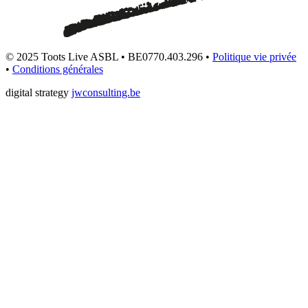
© 2025 Toots Live ASBL • BE0770.403.296 •
Politique vie privée
•
Conditions générales
digital strategy
jwconsulting.be