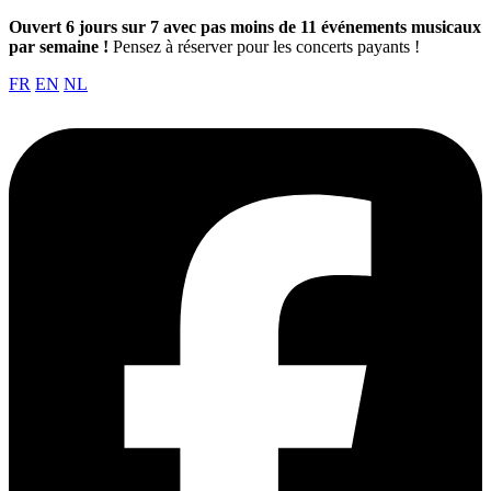
Ouvert 6 jours sur 7 avec pas moins de 11 événements musicaux
par semaine !
Pensez à réserver pour les concerts payants !
FR
EN
NL