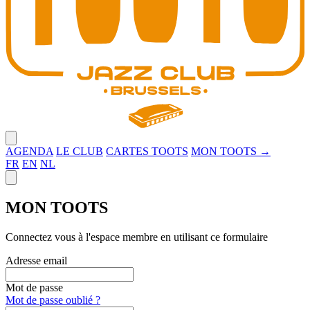
Close menu
AGENDA
LE CLUB
CARTES TOOTS
MON TOOTS →
FR
EN
NL
Close panel
MON TOOTS
Connectez vous à l'espace membre en utilisant ce formulaire
Adresse email
Mot de passe
Mot de passe oublié ?