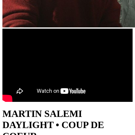
MARTIN SALEMI
DAYLIGHT • COUP DE