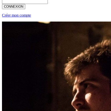
CONNEXION
Créer mon compte