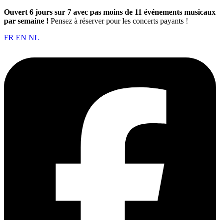
Ouvert 6 jours sur 7 avec pas moins de 11 événements musicaux
par semaine !
Pensez à réserver pour les concerts payants !
FR
EN
NL