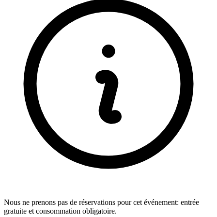
Nous ne prenons pas de réservations pour cet événement: entrée
gratuite et consommation obligatoire.