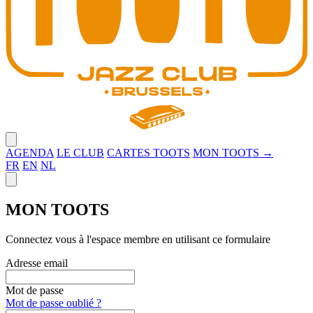
Close menu
AGENDA
LE CLUB
CARTES TOOTS
MON TOOTS →
FR
EN
NL
Close panel
MON TOOTS
Connectez vous à l'espace membre en utilisant ce formulaire
Adresse email
Mot de passe
Mot de passe oublié ?