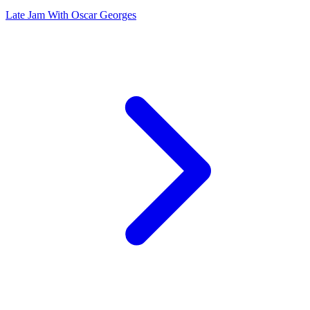
Late Jam With Oscar Georges