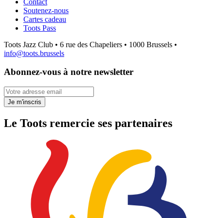
Contact
Soutenez-nous
Cartes cadeau
Toots Pass
Toots Jazz Club • 6 rue des Chapeliers • 1000 Brussels •
info@toots.brussels
Abonnez-vous à notre newsletter
Votre adresse email
Je m'inscris
Le Toots remercie ses partenaires