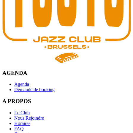
AGENDA
Agenda
Demande de booking
A PROPOS
Le Club
Nous Rejoindre
Horaires
FAQ