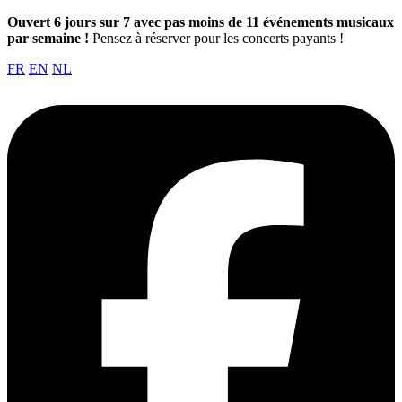
Ouvert 6 jours sur 7 avec pas moins de 11 événements musicaux
par semaine !
Pensez à réserver pour les concerts payants !
FR
EN
NL