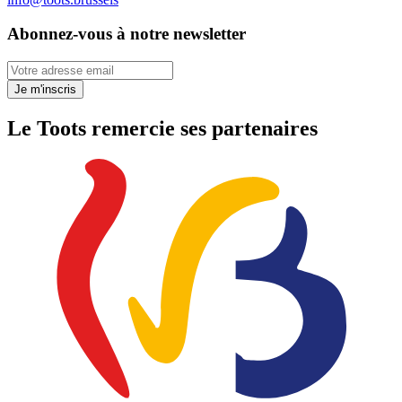
Abonnez-vous à notre newsletter
Votre adresse email
Je m'inscris
Le Toots remercie ses partenaires