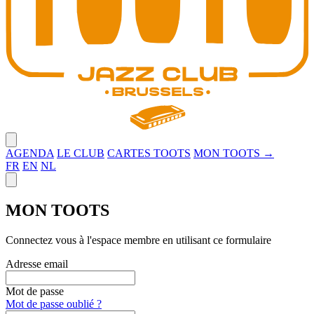
Close menu
AGENDA
LE CLUB
CARTES TOOTS
MON TOOTS →
FR
EN
NL
Close panel
MON TOOTS
Connectez vous à l'espace membre en utilisant ce formulaire
Adresse email
Mot de passe
Mot de passe oublié ?